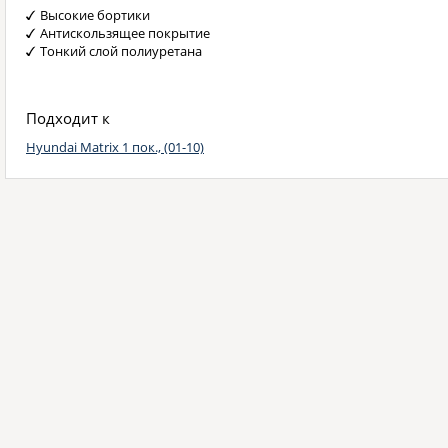
Высокие бортики
Антискользящее покрытие
Тонкий слой полиуретана
Подходит к
Hyundai Matrix 1 пок., (01-10)