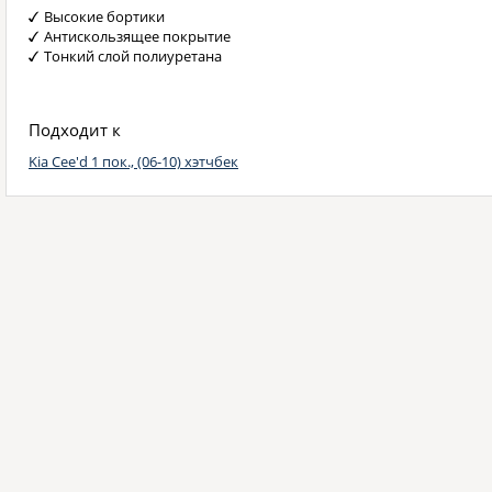
Высокие бортики
Антискользящее покрытие
Тонкий слой полиуретана
Подходит к
Kia Cee'd 1 пок., (06-10) хэтчбек