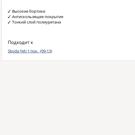
Высокие бортики
Антискользящее покрытие
Тонкий слой полиуретана
Подходит к
Skoda Yeti 1 пок., (09-13)