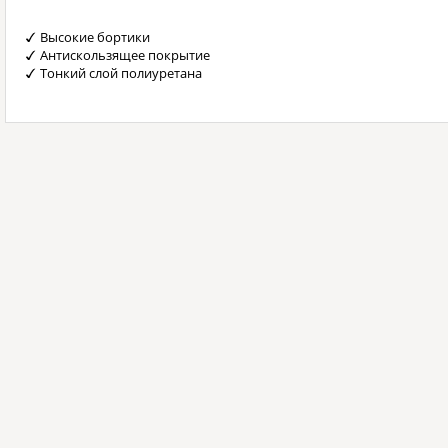
Высокие бортики
Антискользящее покрытие
Тонкий слой полиуретана