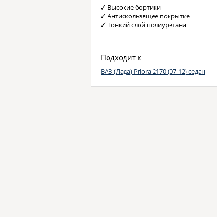
Высокие бортики
Антискользящее покрытие
Тонкий слой полиуретана
Подходит к
ВАЗ (Лада) Priora 2170 (07-12) седан