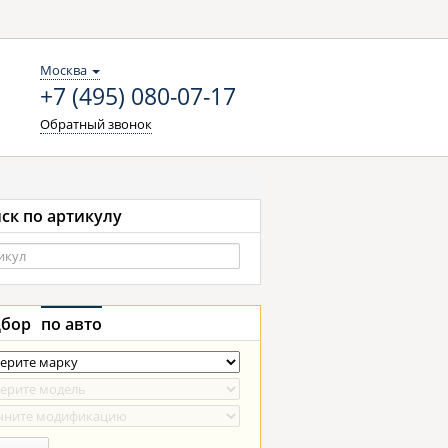
Москва
+7 (495) 080-07-17
Обратный звонок
ск по артикулу
бор
по авто