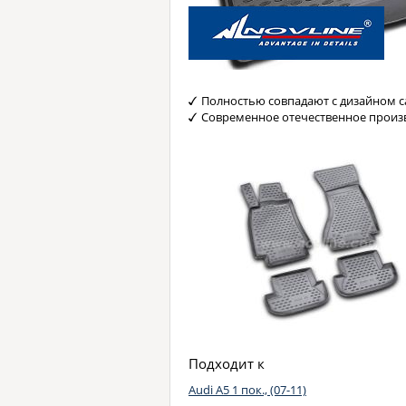
Полностью совпадают с дизайном с
Современное отечественное произ
Подходит к
Audi A5 1 пок., (07-11)