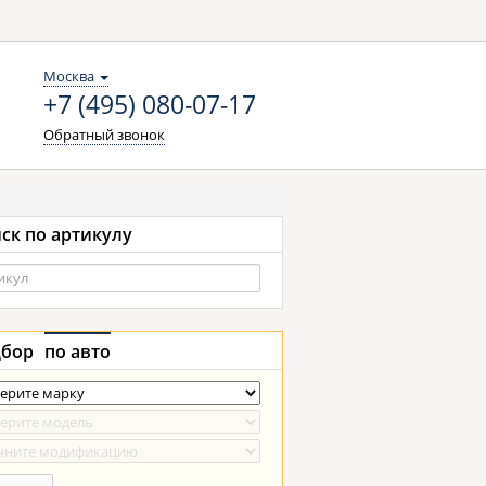
Москва
+7 (495) 080-07-17
Обратный звонок
ск по артикулу
бор
по авто