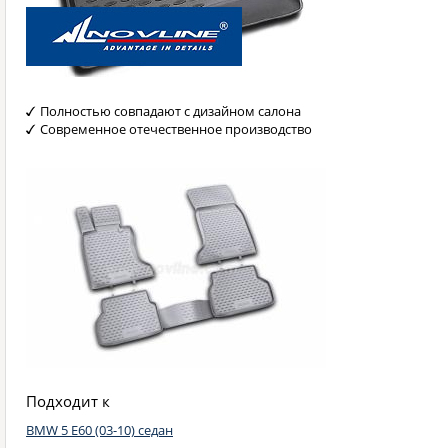
Полностью совпадают с дизайном салона
Современное отечественное производство
Подходит к
BMW 5 E60 (03-10) седан