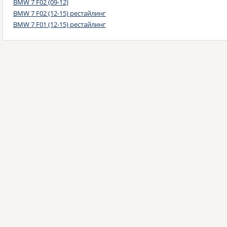
BMW 7 F02 (09-12)
BMW 7 F02 (12-15) рестайлинг
BMW 7 F01 (12-15) рестайлинг