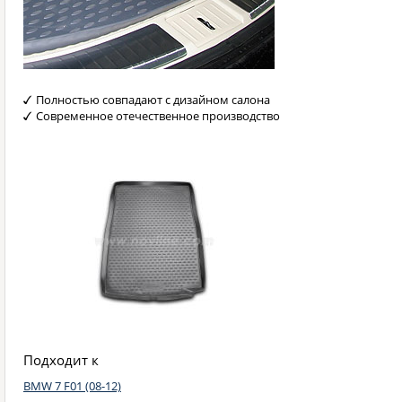
Полностью совпадают с дизайном салона
Современное отечественное производство
Подходит к
BMW 7 F01 (08-12)