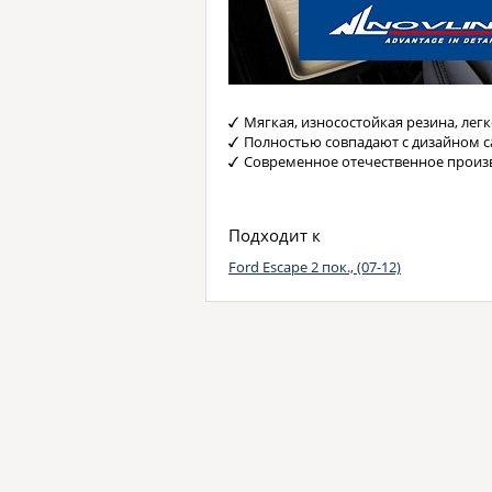
Мягкая, износостойкая резина, лег
Полностью совпадают с дизайном с
Современное отечественное произ
Подходит к
Ford Escape 2 пок., (07-12)