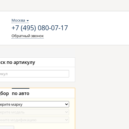
Москва
+7 (495) 080-07-17
Обратный звонок
ск по артикулу
бор
по авто