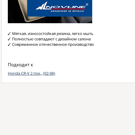
Мягкая, износостойкая резина, легко мыть
Полностью совпадают с дизайном салона
Современное отечественное производство
Подходит к
Honda CR-V 2 пок., (02-06)