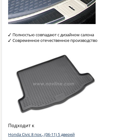
Полностью совпадают с дизайном салона
Современное отечественное производство
Подходит к
Honda Civic 8 пок., (06-11) 5 дверей