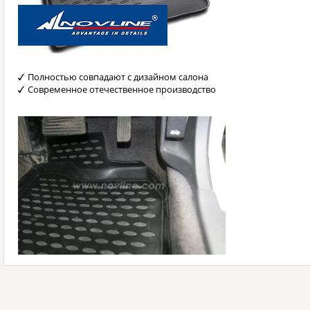
Полностью совпадают с дизайном салона
Современное отечественное производство