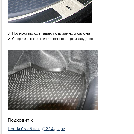
Полностью совпадают с дизайном салона
Современное отечественное производство
Подходит к
Honda Civic 9 пок., (12-) 4 двери