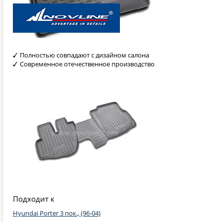
Полностью совпадают с дизайном салона
Современное отечественное производство
Подходит к
Hyundai Porter 3 пок., (96-04)