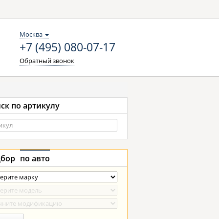
Москва
+7 (495) 080-07-17
Обратный звонок
ск по артикулу
бор
по авто