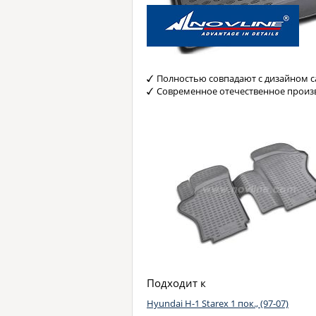
Полностью совпадают с дизайном с
Современное отечественное произ
Подходит к
Hyundai H-1 Starex 1 пок., (97-07)