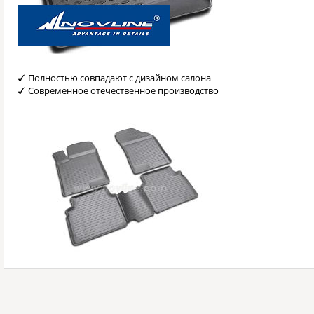
Полностью совпадают с дизайном салона
Современное отечественное производство