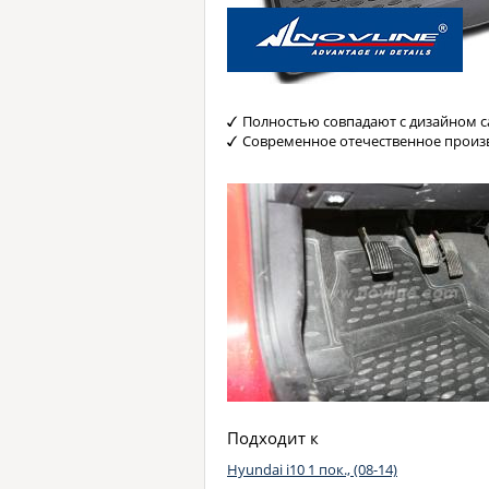
Полностью совпадают с дизайном с
Современное отечественное произ
Подходит к
Hyundai i10 1 пок., (08-14)