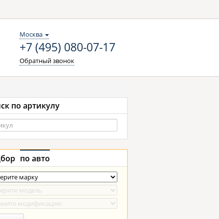
Москва
+7 (495) 080-07-17
Обратный звонок
ск по артикулу
бор
по авто