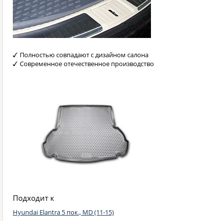
Полностью совпадают с дизайном салона
Современное отечественное производство
Подходит к
Hyundai Elantra 5 пок., MD (11-15)