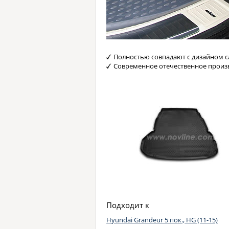
Полностью совпадают с дизайном с
Современное отечественное произ
Подходит к
Hyundai Grandeur 5 пок., HG (11-15)