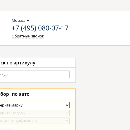
Москва
+7 (495) 080-07-17
Обратный звонок
ск по артикулу
бор
по авто