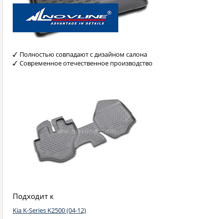
Полностью совпадают с дизайном салона
Современное отечественное производство
Подходит к
Kia K-Series K2500 (04-12)