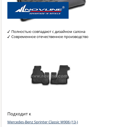
Полностью совпадают с дизайном салона
Современное отечественное производство
Подходит к
Mercedes-Benz Sprinter Classic W906 (13-)