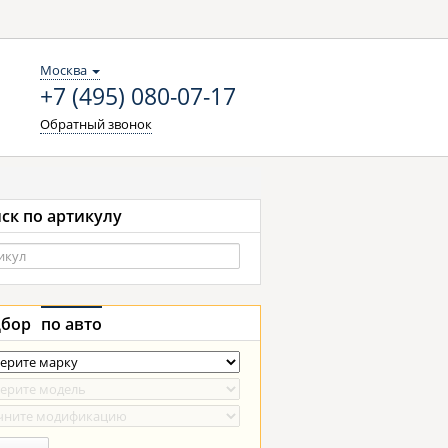
Москва
+7 (495) 080-07-17
Обратный звонок
ск по артикулу
бор
по авто