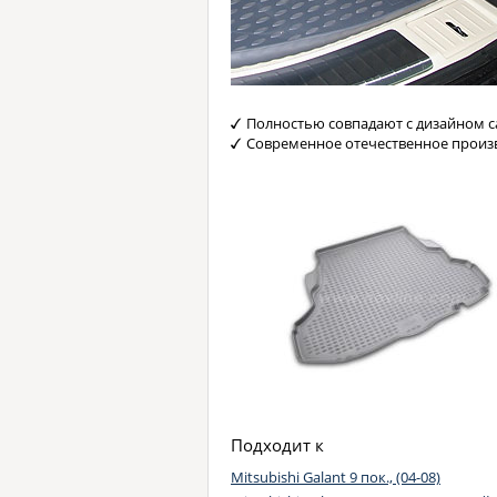
Полностью совпадают с дизайном с
Современное отечественное произ
Подходит к
Mitsubishi Galant 9 пок., (04-08)