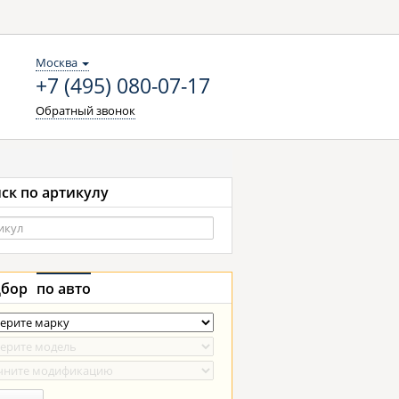
Москва
+7 (495) 080-07-17
Обратный звонок
ск по артикулу
бор
по авто