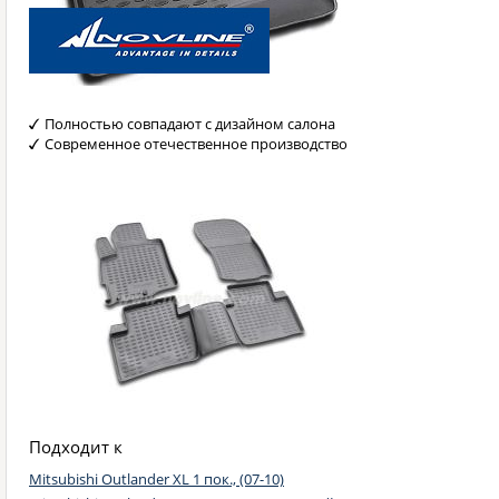
Полностью совпадают с дизайном салона
Современное отечественное производство
Подходит к
Mitsubishi Outlander XL 1 пок., (07-10)