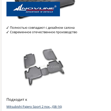
Полностью совпадают с дизайном салона
Современное отечественное производство
Подходит к
Mitsubishi Pajero Sport 2 пок., (08-16)