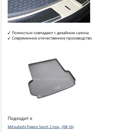
Полностью совпадают с дизайном салона
Современное отечественное производство
Подходит к
Mitsubishi Pajero Sport 2 пок., (08-16)