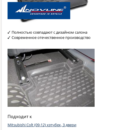
Полностью совпадают с дизайном салона
Современное отечественное производство
Подходит к
Mitsubishi Colt (09-12) хэтчбек, 3 двери