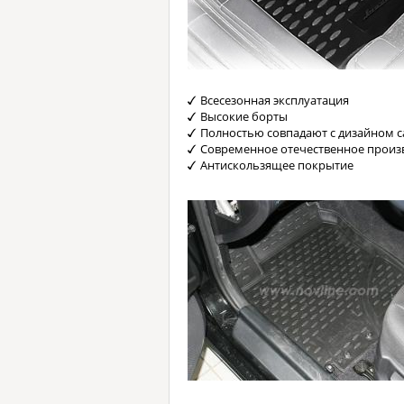
Всесезонная эксплуатация
Высокие борты
Полностью совпадают с дизайном с
Современное отечественное произ
Антискользящее покрытие