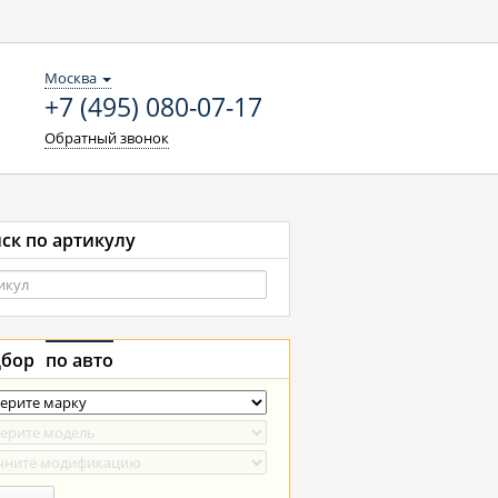
Москва
+7 (495) 080-07-17
Обратный звонок
ск по артикулу
бор
по авто