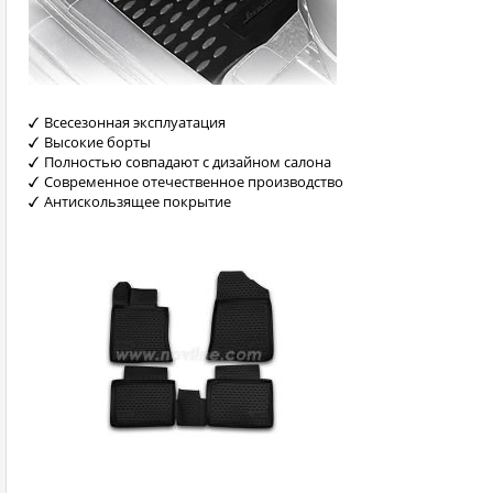
Всесезонная эксплуатация
Высокие борты
Полностью совпадают с дизайном салона
Современное отечественное производство
Антискользящее покрытие