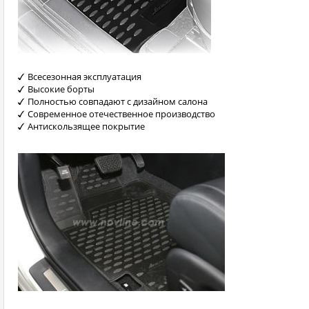
Всесезонная эксплуатация
Высокие борты
Полностью совпадают с дизайном салона
Современное отечественное производство
Антискользящее покрытие