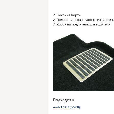
Высокие борты
Полностью совпадают с дизайном с
Удобный подпятник для водителя
Подходит к
Audi A4 B7 (04-08)