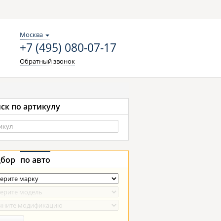
Москва
+7 (495) 080-07-17
Обратный звонок
ск по артикулу
бор
по авто