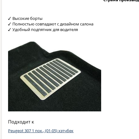
Высокие борты
Полностью совпадают с дизайном салона
Удобный подпятник для водителя
Подходит к
Peugeot 307 1 пок., (01-05) хэтчбек