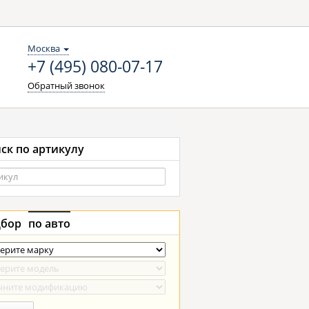
Москва
+7 (495) 080-07-17
Обратный звонок
ск по артикулу
бор
по авто