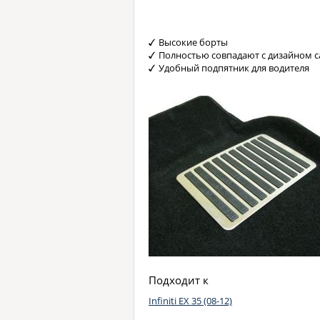
Высокие борты
Полностью совпадают с дизайном с
Удобный подпятник для водителя
Подходит к
Infiniti EX 35 (08-12)