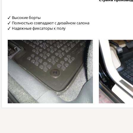
Высокие борты
Полностью совпадают с дизайном салона
Надежные фиксаторы к полу