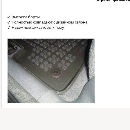
Высокие борты
Полностью совпадают с дизайном салона
Надежные фиксаторы к полу