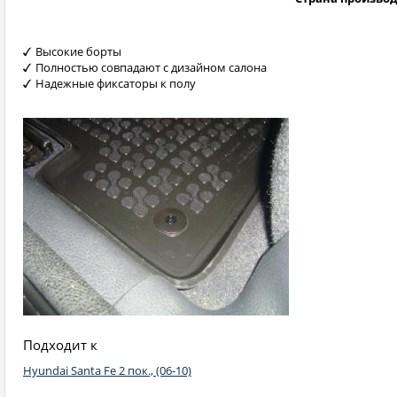
Высокие борты
Полностью совпадают с дизайном салона
Надежные фиксаторы к полу
Подходит к
Hyundai Santa Fe 2 пок., (06-10)