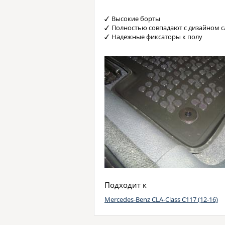
Высокие борты
Полностью совпадают с дизайном с
Надежные фиксаторы к полу
Подходит к
Mercedes-Benz CLA-Class C117 (12-16)