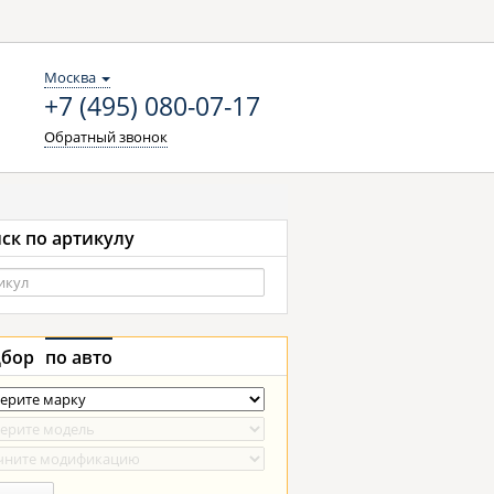
Москва
+7 (495) 080-07-17
Обратный звонок
ск по артикулу
бор
по авто