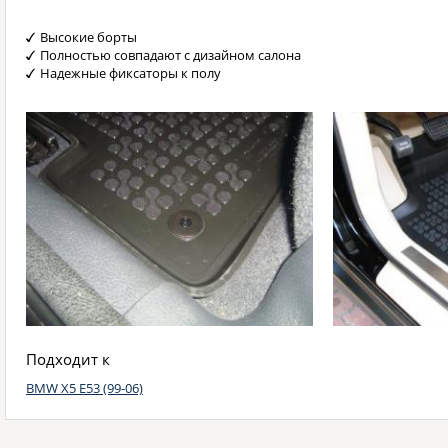
Высокие борты
Полностью совпадают с дизайном салона
Надежные фиксаторы к полу
Подходит к
BMW X5 E53 (99-06)