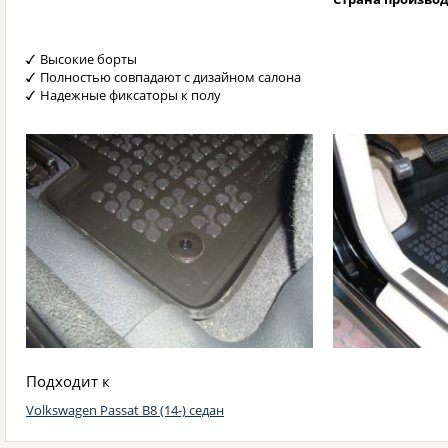
Высокие борты
Полностью совпадают с дизайном салона
Надежные фиксаторы к полу
Подходит к
Volkswagen Passat B8 (14-) седан