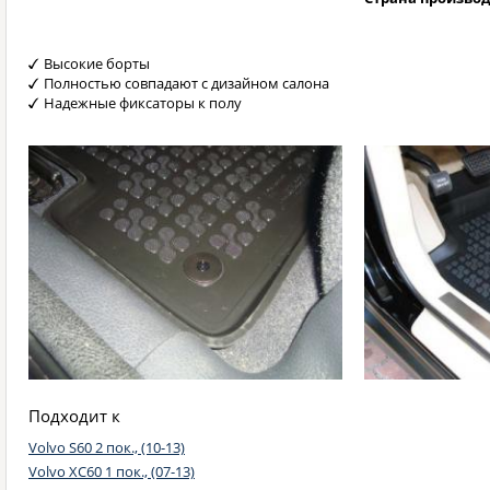
Высокие борты
Полностью совпадают с дизайном салона
Надежные фиксаторы к полу
Подходит к
Volvo S60 2 пок., (10-13)
Volvo XC60 1 пок., (07-13)