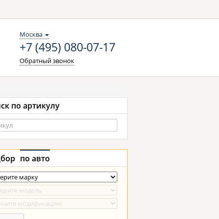
Москва
+7 (495) 080-07-17
Обратный звонок
ск по артикулу
бор
по авто