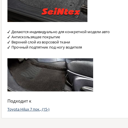
Делаются индивидуально для конкретной модели авто
Антискользящее покрытие
Верхний слой из ворсовой ткани
Прочный подпятник под ногу водителя
Подходит к
Toyota Hilux 7 пок., (15-)