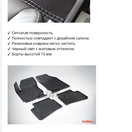
Сетчатая поверхность
Полностью совпадают с дизайном салона
Резиновые коврики легко чистить
Черный свет с матовым оттенком
Борты высотой 15 мм