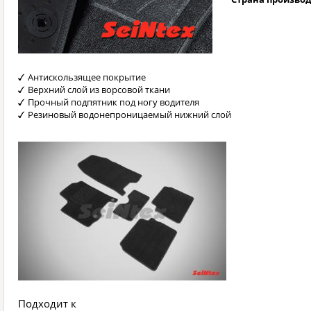
Антискользящее покрытие
Верхний слой из ворсовой ткани
Прочный подпятник под ногу водителя
Резиновый водонепроницаемый нижний слой
Подходит к