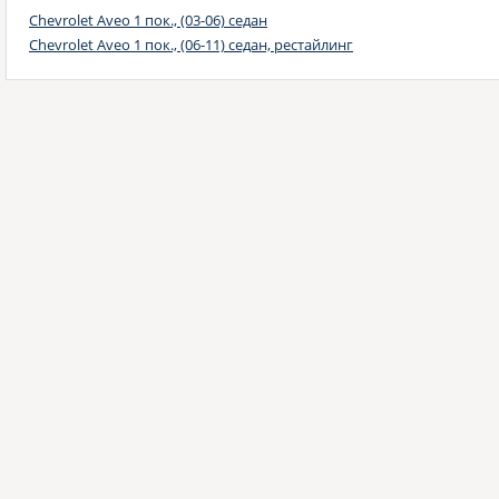
Chevrolet Aveo 1 пок., (03-06) седан
Chevrolet Aveo 1 пок., (06-11) седан, рестайлинг