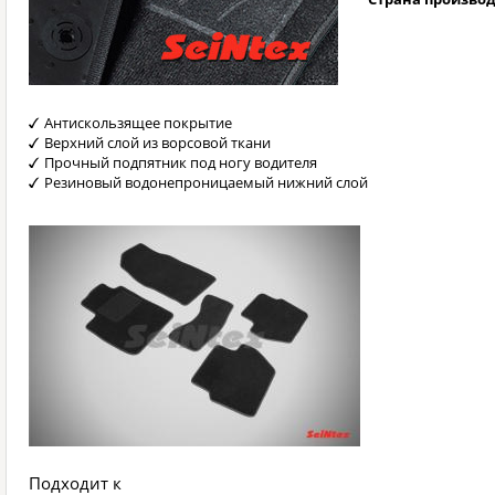
Антискользящее покрытие
Верхний слой из ворсовой ткани
Прочный подпятник под ногу водителя
Резиновый водонепроницаемый нижний слой
Подходит к