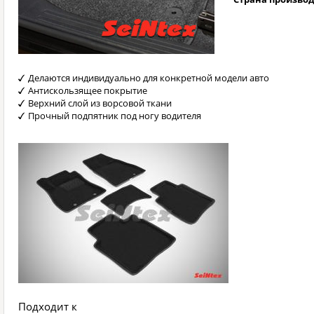
Делаются индивидуально для конкретной модели авто
Антискользящее покрытие
Верхний слой из ворсовой ткани
Прочный подпятник под ногу водителя
Подходит к