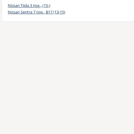
Nissan Tiida 3 пок., (15-)
Nissan Sentra 7 пок., B17 (13-15)