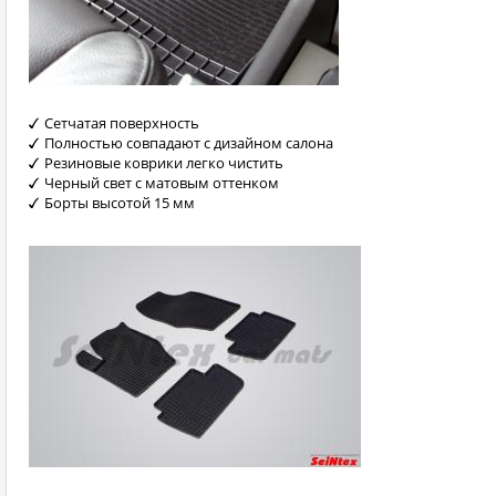
Сетчатая поверхность
Полностью совпадают с дизайном салона
Резиновые коврики легко чистить
Черный свет с матовым оттенком
Борты высотой 15 мм