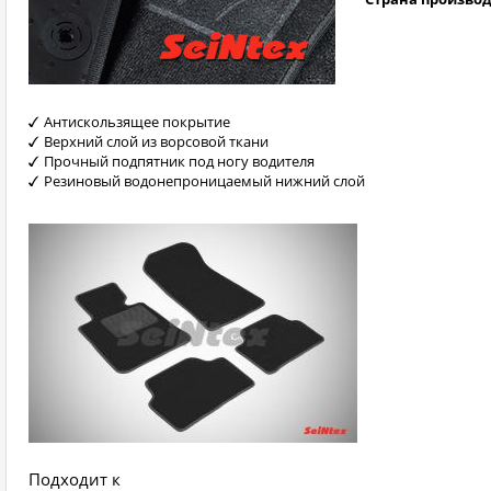
Антискользящее покрытие
Верхний слой из ворсовой ткани
Прочный подпятник под ногу водителя
Резиновый водонепроницаемый нижний слой
Подходит к