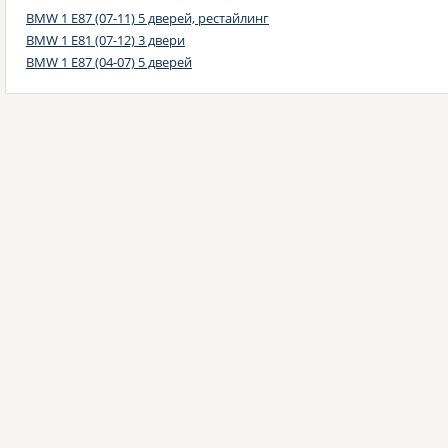
BMW 1 E87 (07-11) 5 дверей, рестайлинг
BMW 1 E81 (07-12) 3 двери
BMW 1 E87 (04-07) 5 дверей