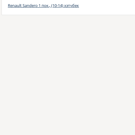
Renault Sandero 1 пок., (10-14) хэтчбек