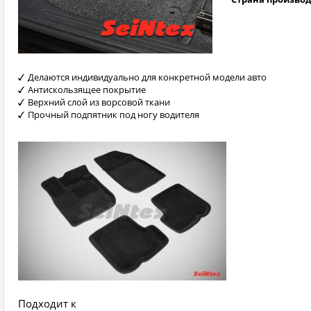
Делаются индивидуально для конкретной модели авто
Антискользящее покрытие
Верхний слой из ворсовой ткани
Прочный подпятник под ногу водителя
Подходит к