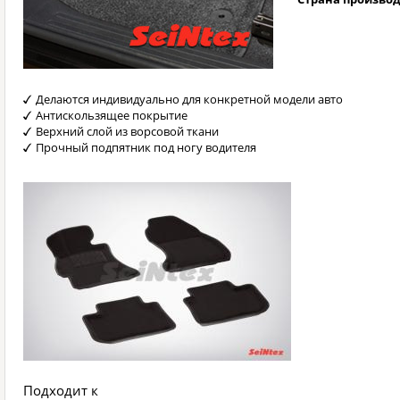
Делаются индивидуально для конкретной модели авто
Антискользящее покрытие
Верхний слой из ворсовой ткани
Прочный подпятник под ногу водителя
Подходит к